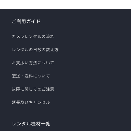
ご利用ガイド
カメラレンタルの流れ
レンタルの日数の数え方
お支払い方法について
配送・送料について
故障に関してのご注意
延長及びキャンセル
レンタル機材一覧