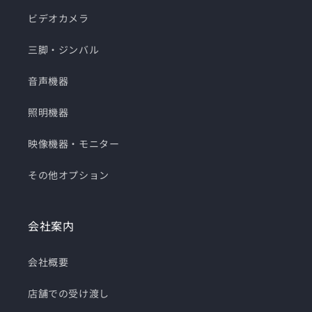
ビデオカメラ
三脚・ジンバル
音声機器
照明機器
映像機器・モニター
その他オプション
会社案内
会社概要
店舗での受け渡し