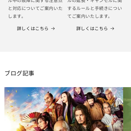
ル中の故障に関する注意点
ルの延長・キャンセルに関
と対応についてご案内いた
するルールと手続きについ
します。
てご案内いたします。
詳しくはこちら
詳しくはこちら
ブログ記事