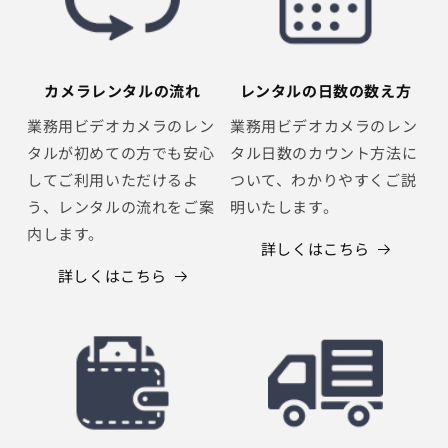
カメラレンタルの流れ
レンタルの日数の数え方
業務用ビデオカメラのレン
業務用ビデオカメラのレン
タルが初めての方でも安心
タル日数のカウント方法に
してご利用いただけるよ
ついて、わかりやすくご説
う、レンタルの流れをご案
明いたします。
内します。
詳しくはこちら
詳しくはこちら