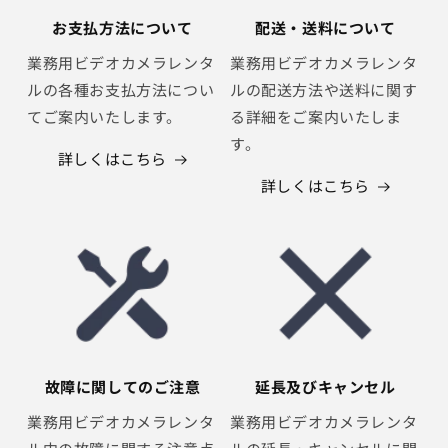
お支払方法について
配送・送料について
業務用ビデオカメラレンタ
業務用ビデオカメラレンタ
ルの各種お支払方法につい
ルの配送方法や送料に関す
てご案内いたします。
る詳細をご案内いたしま
す。
詳しくはこちら
詳しくはこちら
故障に関してのご注意
延長及びキャンセル
業務用ビデオカメラレンタ
業務用ビデオカメラレンタ