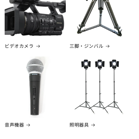
ビデオカメラ
三脚・ジンバル
音声機器
照明器具