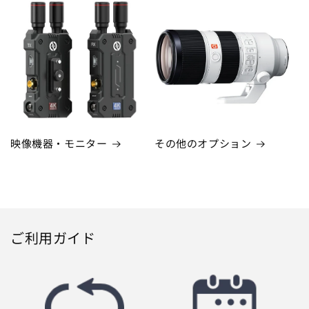
映像機器・モニター
その他のオプション
ご利用ガイド